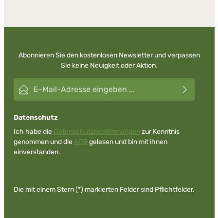
Abonnieren Sie den kostenlosen Newsletter und verpassen
Sie keine Neuigkeit oder Aktion.
E-Mail-Adresse*
Datenschutz
Ich habe die
Datenschutzbestimmungen
zur Kenntnis
genommen und die
AGB
gelesen und bin mit ihnen
einverstanden.
Die mit einem Stern (*) markierten Felder sind Pflichtfelder.