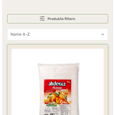
Produkte filtern