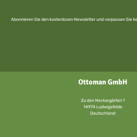
Abonnieren Sie den kostenlosen Newsletter und verpassen Sie kei
Ottoman GmbH
Zu den Neckargärten 1
14974 Ludwigsfelde
Deutschland