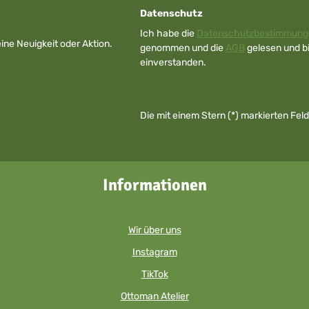
Datenschutz
Ich habe die
Datenschutzbestimmung
ne Neuigkeit oder Aktion.
genommen und die
AGB
gelesen und bi
einverstanden.
Die mit einem Stern (*) markierten Felde
Informationen
Wir über uns
Instagram
TikTok
Ottoman Atelier