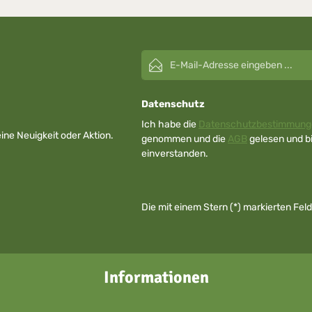
E-Mail-Adresse*
Datenschutz
Ich habe die
Datenschutzbestimmung
ne Neuigkeit oder Aktion.
genommen und die
AGB
gelesen und bi
einverstanden.
Die mit einem Stern (*) markierten Felde
Informationen