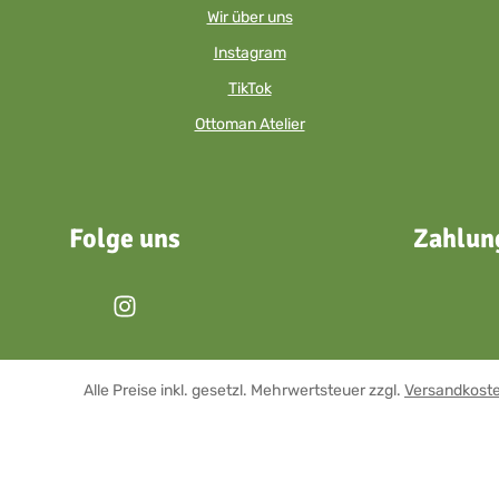
Wir über uns
Instagram
TikTok
Ottoman Atelier
Folge uns
Zahlun
Alle Preise inkl. gesetzl. Mehrwertsteuer zzgl.
Versandkost