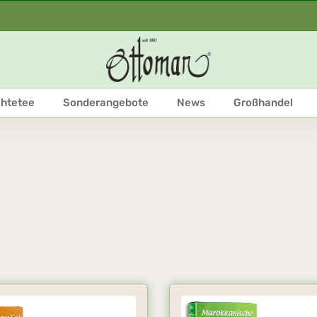
htetee
Sonderangebote
News
Großhandel