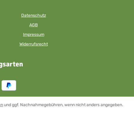
Datenschutz
AGB
Impressum
Widerrufsrecht
gsarten
en
und ggf. Nachnahmegebühren, wenn nicht anders angegeben.