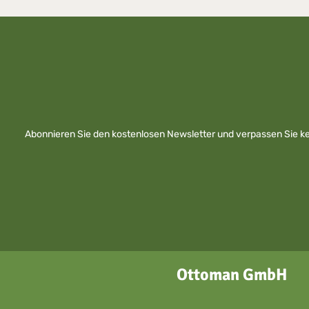
Abonnieren Sie den kostenlosen Newsletter und verpassen Sie kei
Ottoman GmbH