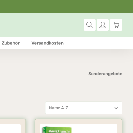
Warenko
Zubehör
Versandkosten
Sonderangebote