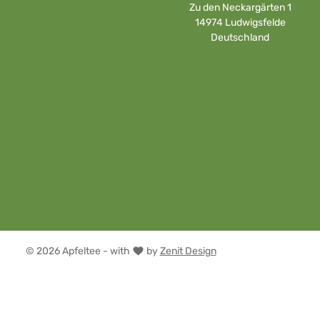
Zu den Neckargärten 1
14974 Ludwigsfelde
Deutschland
© 2026 Apfeltee - with
by
Zenit Design