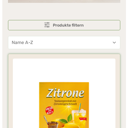
Produkte filtern