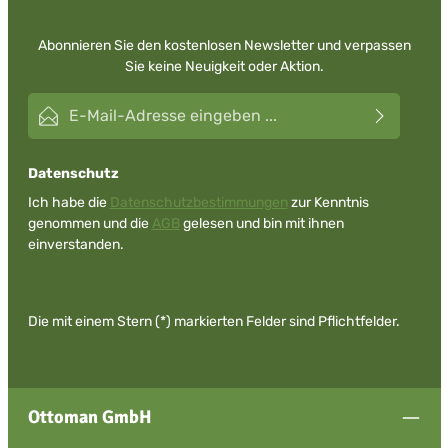
Abonnieren Sie den kostenlosen Newsletter und verpassen
Sie keine Neuigkeit oder Aktion.
E-Mail-Adresse*
Datenschutz
Ich habe die
Datenschutzbestimmungen
zur Kenntnis
genommen und die
AGB
gelesen und bin mit ihnen
einverstanden.
Die mit einem Stern (*) markierten Felder sind Pflichtfelder.
Ottoman GmbH