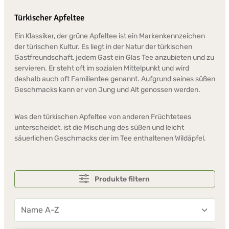
Türkischer Apfeltee
Ein Klassiker, der grüne Apfeltee ist ein Markenkennzeichen
der türischen Kultur. Es liegt in der Natur der türkischen
Gastfreundschaft, jedem Gast ein Glas Tee anzubieten und zu
servieren. Er steht oft im sozialen Mittelpunkt und wird
deshalb auch oft Familientee genannt. Aufgrund seines süßen
Geschmacks kann er von Jung und Alt genossen werden.
Was den türkischen Apfeltee von anderen Früchtetees
unterscheidet, ist die Mischung des süßen und leicht
säuerlichen Geschmacks der im Tee enthaltenen Wildäpfel.
Produkte filtern