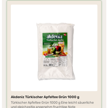
Akdeniz Türkischer Apfeltee Grün 1000 g
Türkischer Apfeltee Grün 1000 g Eine leicht säuerliche
und gleichzeitig angenehm fruchtige Note