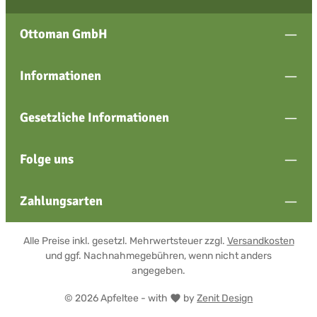
Ottoman GmbH
Informationen
Gesetzliche Informationen
Folge uns
Zahlungsarten
Alle Preise inkl. gesetzl. Mehrwertsteuer zzgl.
Versandkosten
und ggf. Nachnahmegebühren, wenn nicht anders
angegeben.
© 2026 Apfeltee - with
by
Zenit Design