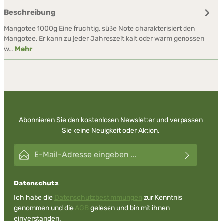
Beschreibung
Mangotee 1000g Eine fruchtig, süße Note charakterisiert den
Mangotee. Er kann zu jeder Jahreszeit kalt oder warm genossen
w…
Mehr
Abonnieren Sie den kostenlosen Newsletter und verpassen
Sie keine Neuigkeit oder Aktion.
E-Mail-Adresse*
Datenschutz
Ich habe die
Datenschutzbestimmungen
zur Kenntnis
genommen und die
AGB
gelesen und bin mit ihnen
einverstanden.