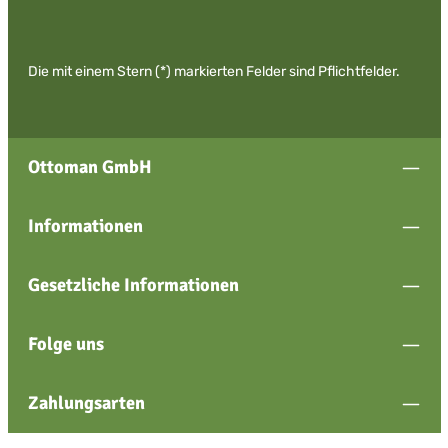
Die mit einem Stern (*) markierten Felder sind Pflichtfelder.
Ottoman GmbH
Informationen
Gesetzliche Informationen
Folge uns
Zahlungsarten